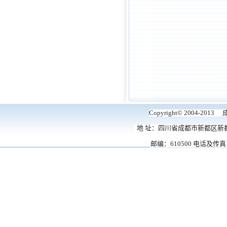
Copyright© 2004-
地 址：四川省成都市新都区新
邮编：610500 电话及传真：0