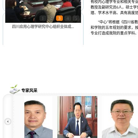
有校内心理学专业和相关专业
教授及副研究员6人，硕士学
理、学术水平高、具有高度
1
2
3
4
5
“中心”将根据《四川省教
四川应用心理学研究中心组织全体成...
和学院的五年规划的要求，
专业打造成我院的重点学科
专家风采